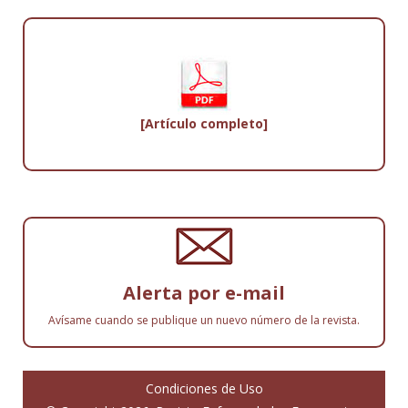
[Artículo completo]
Alerta por e-mail
Avísame cuando se publique un nuevo número de la revista.
Condiciones de Uso