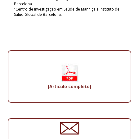
Barcelona.
2
Centro de Investigação em Saúde de Manhiça e Instituto de
Salud Global de Barcelona.
[Artículo completo]