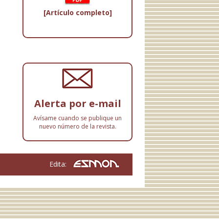
[Artículo completo]
Alerta por e-mail
Avísame cuando se publique un
nuevo número de la revista.
Edita: